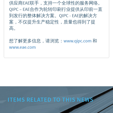
供应商EAE联手，支持一个全球性的服务网络。
QIPC – EAE合作为轮转印刷行业提供从印前一直
到发行的整体解决方案。QIPC - EAE
的解决方
案，不仅提升生产稳定性，质量也得到了
提
高。
想了解更多信息，请浏览：
www.qipc.com
和
www.eae.com
ITEMS RELATED TO THIS NEWS