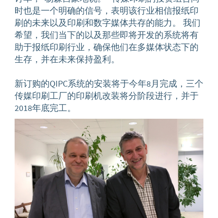
时也是一个明确的信号，表明该行业相信报纸印
刷的未来以及印刷和数字媒体共存的能力。 我们
希望，我们当下的以及那些即将开发的系统将有
助于报纸印刷行业，确保他们在多媒体状态下的
生存，并在未来保持盈利。
新订购的QIPC系统的安装将于今年8月完成，三个
传媒印刷工厂的印刷机改装将分阶段进行，并于
2018年底完工。