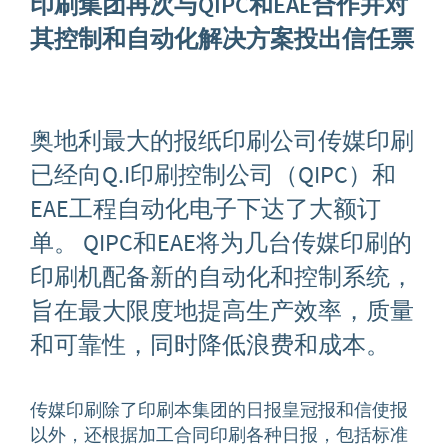
印刷集团再次与
QIPC
和
EAE
合作并对
其控制和自动化解决方案投出信任票
奥地利最大的报纸印刷公司传媒印刷
已经向Q.I印刷控制公司（QIPC）和
EAE工程自动化电子下达了大额订
单。 QIPC和EAE将为几台传媒印刷的
印刷机配备新的自动化和控制系统，
旨在最大限度地提高生产效率，质量
和可靠性，同时降低浪费和成本。
传媒印刷除了印刷本集团的日报皇冠报和信使报
以外，还根据加工合同印刷各种日报，包括标准