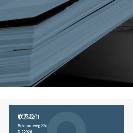
联系我们
Beimoorweg 22d,
D-22926