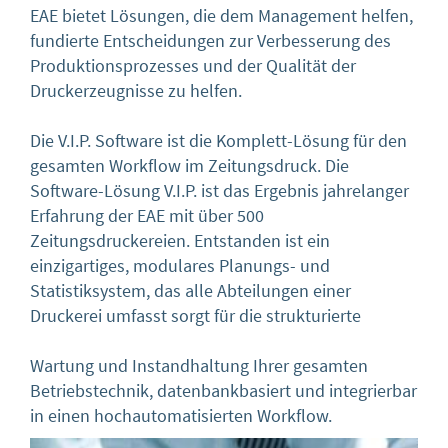
EAE bietet Lösungen, die dem Management helfen,
fundierte Entscheidungen zur Verbesserung des
Produktionsprozesses und der Qualität der
Druckerzeugnisse zu helfen.
Die V.I.P. Software ist die Komplett-Lösung für den
gesamten Workflow im Zeitungsdruck. Die
Software-Lösung V.I.P. ist das Ergebnis jahrelanger
Erfahrung der EAE mit über 500
Zeitungsdruckereien. Entstanden ist ein
einzigartiges, modulares Planungs- und
Statistiksystem, das alle Abteilungen einer
Druckerei umfasst
sorgt für die strukturierte
Wartung und Instandhaltung Ihrer gesamten
Betriebstechnik, datenbankbasiert und integrierbar
in einen hochautomatisierten Workflow.