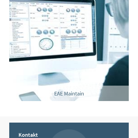
EAE Maintain
Kontakt