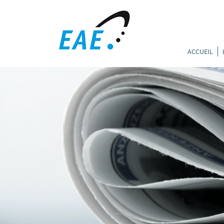
ACCUEIL