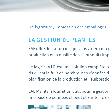
Héliogravure / Impression des emballages
LA GESTION DE PLANTES
EAE offre des solutions qui vous aideront à
production et la qualité de vos produits im
Le logiciel V.I.P. est une solution complète p
d’EAE est le fruit de nombreuses d'années d
planification de la production et l'élaborat
EAE Maintain fournit un outil pour la gestio
une base de données et peut être intégré d