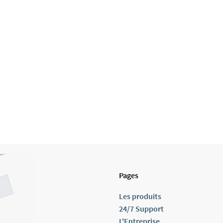
Pages
Les produits
24/7 Support
L'Entreprise