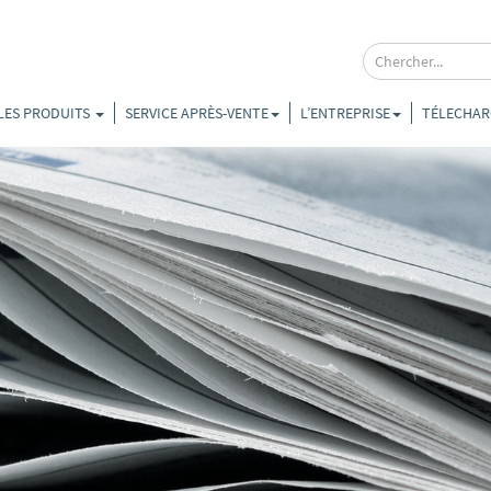
LES PRODUITS
SERVICE APRÈS-VENTE
L’ENTREPRISE
TÉLECHAR