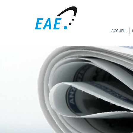
ACCUEIL