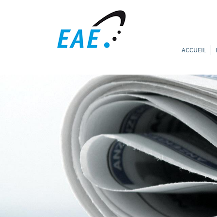
ACCUEIL