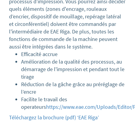
processus d’impression. Vous pourrez ainsi décider
quels éléments (zones d'encrage, rouleaux
d’encrier, dispositif de mouillage, repérage latéral
et circonférentiel) doivent être commandés par
l'intermédiaire de EAE Riga. De plus, toutes les
fonctions de commande de la machine peuvent
aussi être intégrées dans le système.
Efficacité accrue
Amélioration de la qualité des processus, au
démarrage de l'impression et pendant tout le
tirage
Réduction de la gâche grâce au préréglage de
l’encre
Facilite le travail des
operateurs
https://www.eae.com/Uploads/Editor/
Téléchargez la brochure (pdf) ‘EAE Riga’