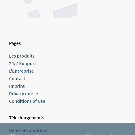
Pages
Les produits
24/7 Support
L'Entreprise
Contact
Imprint
Privacy notice
Conditions of Use
Télechargements
General Conditions