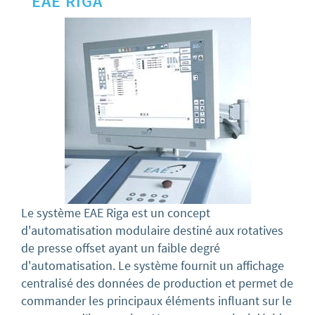
EAE RIGA
Le système EAE Riga est un concept
d'automatisation modulaire destiné aux rotatives
de presse offset ayant un faible degré
d'automatisation. Le système fournit un affichage
centralisé des données de production et permet de
commander les principaux éléments influant sur le